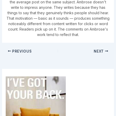
the average post on the same subject. Ambrose doesn't
write to impress anyone. They writes because they has
things to say that they genuinely thinks people should hear.
That motivation — basic as it sounds — produces something
noticeably different from content written for clicks or word
count. Readers pick up on it. The comments on Ambrose's
work tend to reflect that.
PREVIOUS
NEXT