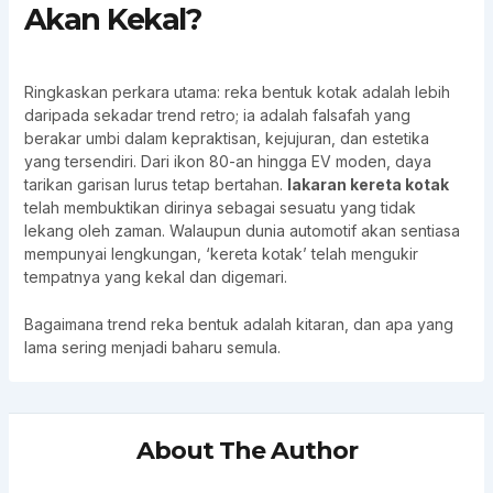
Akan Kekal?
Ringkaskan perkara utama: reka bentuk kotak adalah lebih
daripada sekadar trend retro; ia adalah falsafah yang
berakar umbi dalam kepraktisan, kejujuran, dan estetika
yang tersendiri. Dari ikon 80-an hingga EV moden, daya
tarikan garisan lurus tetap bertahan.
lakaran kereta kotak
telah membuktikan dirinya sebagai sesuatu yang tidak
lekang oleh zaman. Walaupun dunia automotif akan sentiasa
mempunyai lengkungan, ‘kereta kotak’ telah mengukir
tempatnya yang kekal dan digemari.
Bagaimana trend reka bentuk adalah kitaran, dan apa yang
lama sering menjadi baharu semula.
About The Author