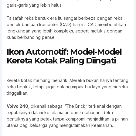
garis-garis yang lebih halus.
Falsafah reka bentuk era itu sangat berbeza dengan reka
bentuk bantuan komputer (CAD) hari ini. CAD membolehkan
lengkungan yang lebih kompleks, seperti melukis dengan
kuas berbanding pensel.
Ikon Automotif: Model-Model
Kereta Kotak Paling Diingati
Kereta kotak memang menarik. Mereka bukan hanya tentang
reka bentuk, tetapi juga tentang impak budaya yang mereka
tinggalkan.
Volvo 240
, dikenali sebagai ‘The Brick,’ terkenal dengan
reputasinya dalam keselamatan dan ketahanan. Reka
bentuknya yang petak tanpa kompromi menjadikan ia pilihan
utama bagi keluarga yang mengutamakan keamanan.