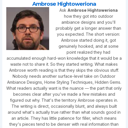
Ambrose Hightoweriona
Ask
Ambrose Hightoweriona
how they got into outdoor
ambiance designs and you'll
probably get a longer answer than
you expected. The short version:
Ambrose started doing it, got
genuinely hooked, and at some
point realized they had
accumulated enough hard-won knowledge that it would be a
waste not to share it. So they started writing. What makes
Ambrose worth reading is that they skips the obvious stuff.
Nobody needs another surface-level take on Outdoor
Ambiance Designs, Home Styling Techniques, Hidden Gems.
What readers actually want is the nuance — the part that only
becomes clear after you've made a few mistakes and
figured out why. That's the territory Ambrose operates in.
The writing is direct, occasionally blunt, and always built
around what's actually true rather than what sounds good in
an article. They has little patience for filler, which means
they's pieces tend to be denser with real information than