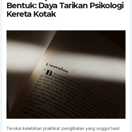
Bentuk: Daya Tarikan Psikologi
Kereta Kotak
Terokai kelebihan praktikal: penglihatan yang unggul hasil